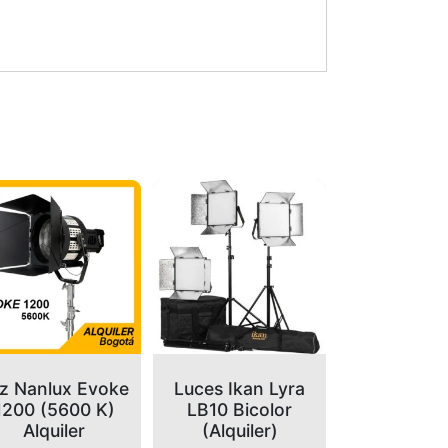
z Nanlux Evoke
Luces Ikan Lyra
1200 (5600 K)
LB10 Bicolor
Alquiler
(Alquiler)