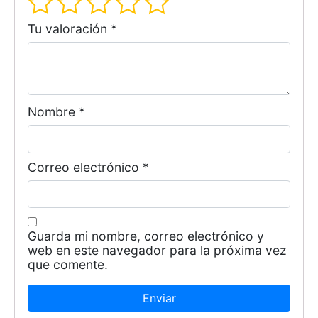
Tu valoración
*
Nombre
*
Correo electrónico
*
Guarda mi nombre, correo electrónico y
web en este navegador para la próxima vez
que comente.