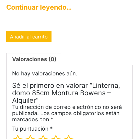
Continuar leyendo…
Añadir al carrito
Valoraciones (0)
No hay valoraciones aún.
Sé el primero en valorar “Linterna,
domo 85cm Montura Bowens –
Alquiler”
Tu dirección de correo electrónico no será
publicada.
Los campos obligatorios están
marcados con
*
Tu puntuación
*