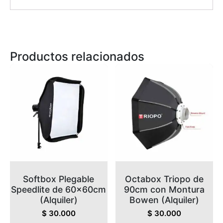
Productos relacionados
Softbox Plegable
Octabox Triopo de
Speedlite de 60x60cm
90cm con Montura
(Alquiler)
Bowen (Alquiler)
$
30.000
$
30.000