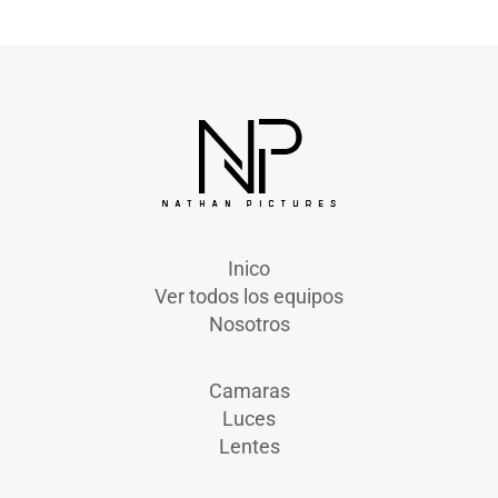
Inico
Ver todos los equipos
Nosotros
Camaras
Luces
Lentes