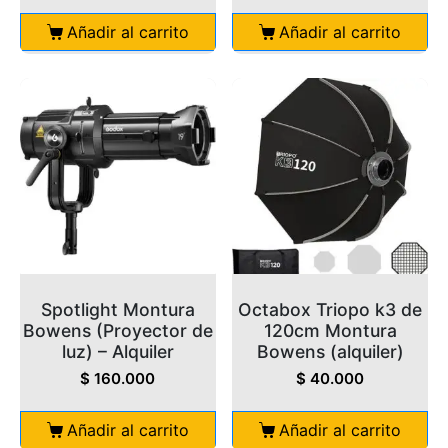
Añadir al carrito
Añadir al carrito
Spotlight Montura
Octabox Triopo k3 de
Bowens (Proyector de
120cm Montura
luz) – Alquiler
Bowens (alquiler)
$
160.000
$
40.000
Añadir al carrito
Añadir al carrito