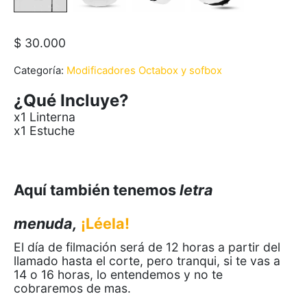
$
30.000
Categoría:
Modificadores Octabox y sofbox
¿Qué Incluye?
x1 Linterna
x1 Estuche
Aquí también tenemos
letra
menuda,
¡Léela!
El día de filmación será de 12 horas a partir del
llamado hasta el corte, pero tranqui, si te vas a
14 o 16 horas, lo entendemos y no te
cobraremos de mas.