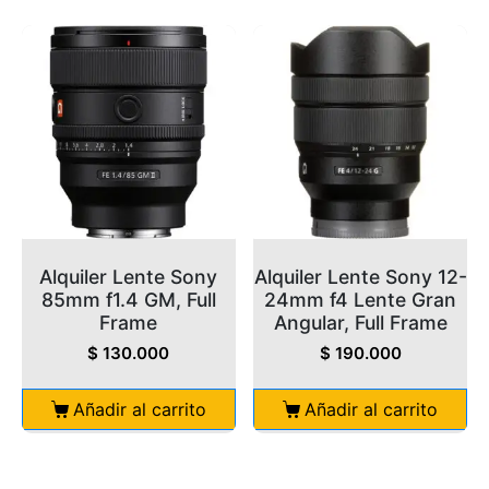
Alquiler Lente Sony
Alquiler Lente Sony 12-
85mm f1.4 GM, Full
24mm f4 Lente Gran
Frame
Angular, Full Frame
$
130.000
$
190.000
Añadir al carrito
Añadir al carrito