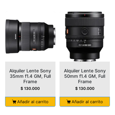
Alquiler Lente Sony
Alquiler Lente Sony
35mm f1.4 GM, Full
50mm f1.4 GM, Full
Frame
Frame
$
130.000
$
130.000
Añadir al carrito
Añadir al carrito