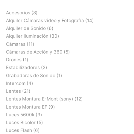
Accesorios
8
Alquiler Cámaras video y Fotografía
14
Alquiler de Sonido
6
Alquiler Iluminación
30
Cámaras
11
Cámaras de Acción y 360
5
Drones
1
Estabilizadores
2
Grabadoras de Sonido
1
Intercom
4
Lentes
21
Lentes Montura E-Mont (sony)
12
Lentes Montura EF
9
Luces 5600k
3
Luces Bicolor
5
Luces Flash
6