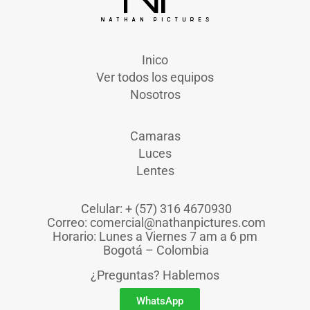
Inico
Ver todos los equipos
Nosotros
Camaras
Luces
Lentes
Celular: + (57) 316 4670930
Correo: comercial@nathanpictures.com
Horario: Lunes a Viernes 7 am a 6 pm
Bogotá – Colombia
¿Preguntas? Hablemos
WhatsApp