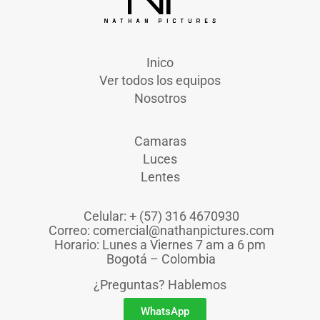
Inico
Ver todos los equipos
Nosotros
Camaras
Luces
Lentes
Celular: + (57) 316 4670930
Correo: comercial@nathanpictures.com
Horario: Lunes a Viernes 7 am a 6 pm
Bogotá – Colombia
¿Preguntas? Hablemos
WhatsApp