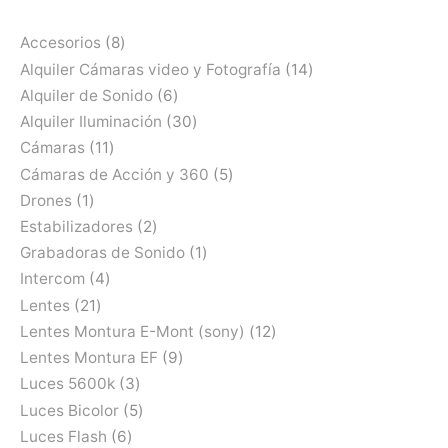
Accesorios
8
Alquiler Cámaras video y Fotografía
14
Alquiler de Sonido
6
Alquiler Iluminación
30
Cámaras
11
Cámaras de Acción y 360
5
Drones
1
Estabilizadores
2
Grabadoras de Sonido
1
Intercom
4
Lentes
21
Lentes Montura E-Mont (sony)
12
Lentes Montura EF
9
Luces 5600k
3
Luces Bicolor
5
Luces Flash
6