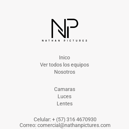
Inico
Ver todos los equipos
Nosotros
Camaras
Luces
Lentes
Celular: + (57) 316 4670930
Correo: comercial@nathanpictures.com