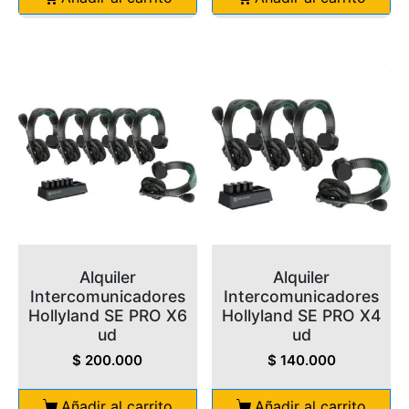
Alquiler
Alquiler
Intercomunicadores
Intercomunicadores
Hollyland SE PRO X6
Hollyland SE PRO X4
ud
ud
$
200.000
$
140.000
Añadir al carrito
Añadir al carrito