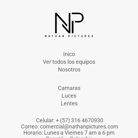
Inico
Ver todos los equipos
Nosotros
Camaras
Luces
Lentes
Celular: + (57) 316 4670930
Correo: comercial@nathanpictures.com
Horario: Lunes a Viernes 7 am a 6 pm