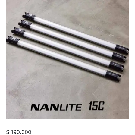
$
190.000