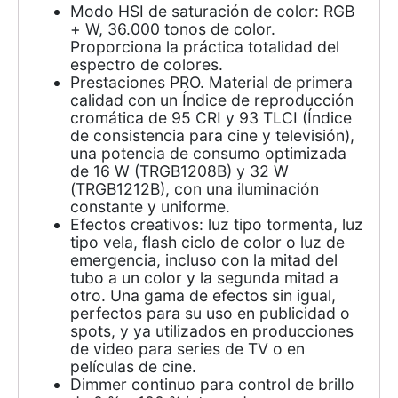
Modo HSI de saturación de color: RGB
+ W, 36.000 tonos de color.
Proporciona la práctica totalidad del
espectro de colores.
Prestaciones PRO. Material de primera
calidad con un Índice de reproducción
cromática de 95 CRI y 93 TLCI (Índice
de consistencia para cine y televisión),
una potencia de consumo optimizada
de 16 W (TRGB1208B) y 32 W
(TRGB1212B), con una iluminación
constante y uniforme.
Efectos creativos: luz tipo tormenta, luz
tipo vela, flash ciclo de color o luz de
emergencia, incluso con la mitad del
tubo a un color y la segunda mitad a
otro. Una gama de efectos sin igual,
perfectos para su uso en publicidad o
spots, y ya utilizados en producciones
de video para series de TV o en
películas de cine.
Dimmer continuo para control de brillo