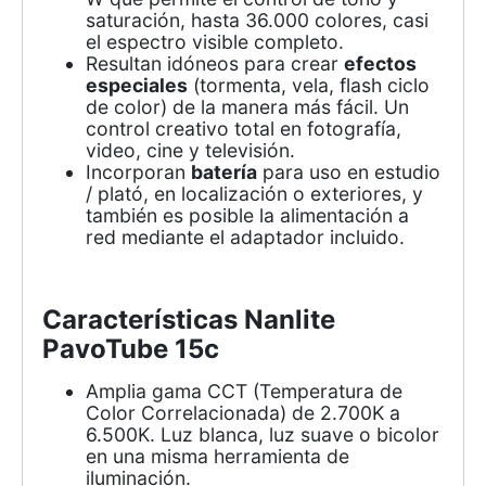
saturación, hasta 36.000 colores, casi
el espectro visible completo.
Resultan idóneos para crear
efectos
especiales
(tormenta, vela, flash ciclo
de color) de la manera más fácil. Un
control creativo total en fotografía,
video, cine y televisión.
Incorporan
batería
para uso en estudio
/ plató, en localización o exteriores, y
también es posible la alimentación a
red mediante el adaptador incluido.
Características Nanlite
PavoTube 15c
Amplia gama CCT (Temperatura de
Color Correlacionada) de 2.700K a
6.500K. Luz blanca, luz suave o bicolor
en una misma herramienta de
iluminación.