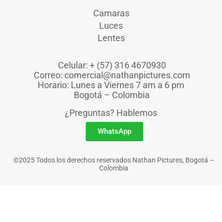
Camaras
Luces
Lentes
Celular: + (57) 316 4670930
Correo: comercial@nathanpictures.com
Horario: Lunes a Viernes 7 am a 6 pm
Bogotá – Colombia
¿Preguntas? Hablemos
WhatsApp
©2025 Todos los derechos reservados Nathan Pictures, Bogotá –
Colombia