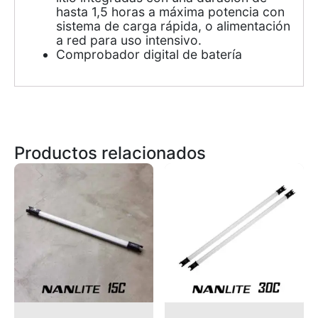
hasta 1,5 horas a máxima potencia con
sistema de carga rápida, o alimentación
a red para uso intensivo.
Comprobador digital de batería
Productos relacionados