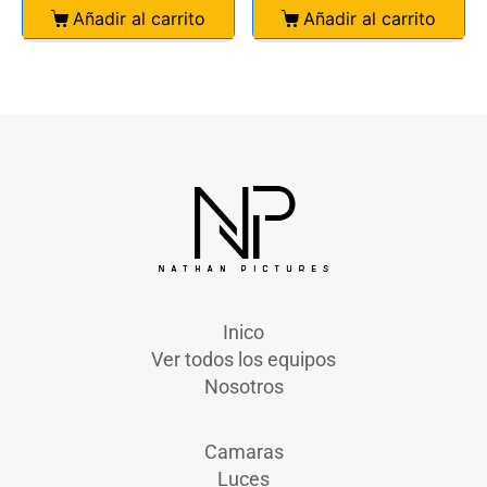
Añadir al carrito
Añadir al carrito
Inico
Ver todos los equipos
Nosotros
Camaras
Luces