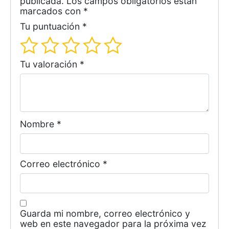
publicada.
Los campos obligatorios están
marcados con
*
Tu puntuación
*
Tu valoración
*
Nombre
*
Correo electrónico
*
Guarda mi nombre, correo electrónico y
web en este navegador para la próxima vez