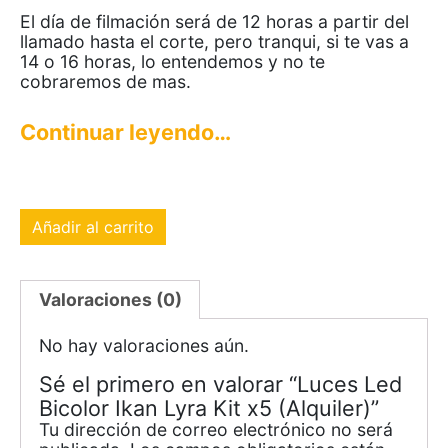
El día de filmación será de 12 horas a partir del
llamado hasta el corte, pero tranqui, si te vas a
14 o 16 horas, lo entendemos y no te
cobraremos de mas.
Continuar leyendo…
Añadir al carrito
Valoraciones (0)
No hay valoraciones aún.
Sé el primero en valorar “Luces Led
Bicolor Ikan Lyra Kit x5 (Alquiler)”
Tu dirección de correo electrónico no será