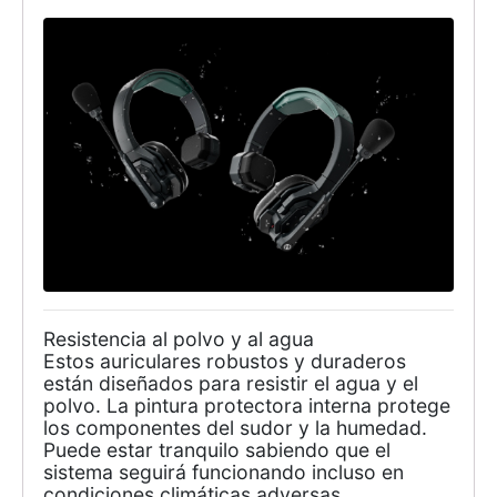
Resistencia al polvo y al agua
Estos auriculares robustos y duraderos
están diseñados para resistir el agua y el
polvo. La pintura protectora interna protege
los componentes del sudor y la humedad.
Puede estar tranquilo sabiendo que el
sistema seguirá funcionando incluso en
condiciones climáticas adversas.