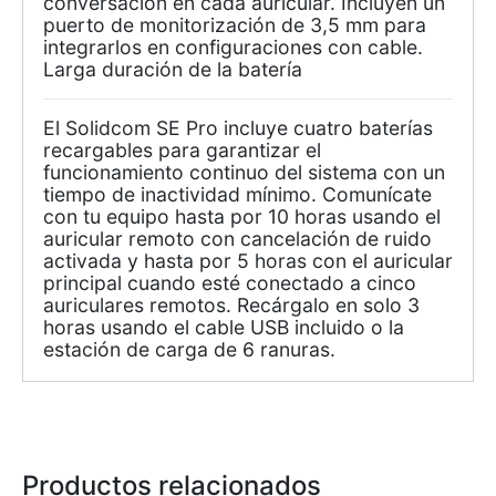
conversación en cada auricular. Incluyen un
puerto de monitorización de 3,5 mm para
integrarlos en configuraciones con cable.
Larga duración de la batería
El Solidcom SE Pro incluye cuatro baterías
recargables para garantizar el
funcionamiento continuo del sistema con un
tiempo de inactividad mínimo. Comunícate
con tu equipo hasta por 10 horas usando el
auricular remoto con cancelación de ruido
activada y hasta por 5 horas con el auricular
principal cuando esté conectado a cinco
auriculares remotos. Recárgalo en solo 3
horas usando el cable USB incluido o la
estación de carga de 6 ranuras.
Productos relacionados