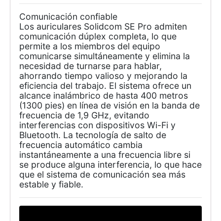
Comunicación confiable
Los auriculares Solidcom SE Pro admiten
comunicación dúplex completa, lo que
permite a los miembros del equipo
comunicarse simultáneamente y elimina la
necesidad de turnarse para hablar,
ahorrando tiempo valioso y mejorando la
eficiencia del trabajo. El sistema ofrece un
alcance inalámbrico de hasta 400 metros
(1300 pies) en línea de visión en la banda de
frecuencia de 1,9 GHz, evitando
interferencias con dispositivos Wi-Fi y
Bluetooth. La tecnología de salto de
frecuencia automático cambia
instantáneamente a una frecuencia libre si
se produce alguna interferencia, lo que hace
que el sistema de comunicación sea más
estable y fiable.