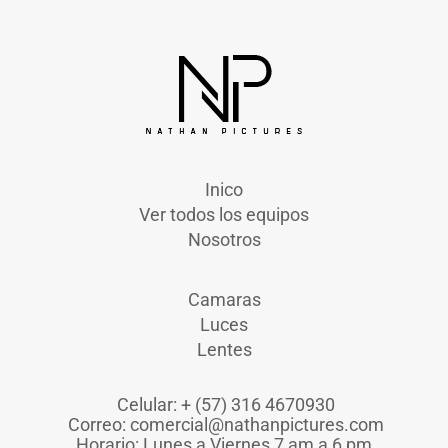
Inico
Ver todos los equipos
Nosotros
Camaras
Luces
Lentes
Celular: + (57) 316 4670930
Correo: comercial@nathanpictures.com
Horario: Lunes a Viernes 7 am a 6 pm