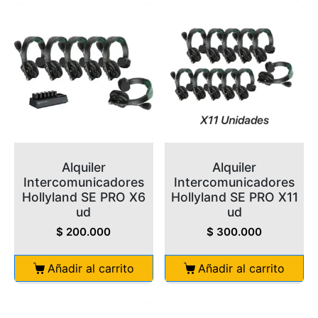
Alquiler
Alquiler
Intercomunicadores
Intercomunicadores
Hollyland SE PRO X6
Hollyland SE PRO X11
ud
ud
$
200.000
$
300.000
Añadir al carrito
Añadir al carrito