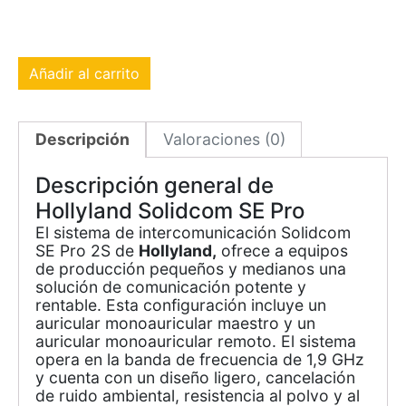
Añadir al carrito
Descripción
Valoraciones (0)
Descripción general de
Hollyland Solidcom SE Pro
El sistema de intercomunicación Solidcom
SE Pro 2S de
Hollyland,
ofrece a equipos
de producción pequeños y medianos una
solución de comunicación potente y
rentable. Esta configuración incluye un
auricular monoauricular maestro y un
auricular monoauricular remoto. El sistema
opera en la banda de frecuencia de 1,9 GHz
y cuenta con un diseño ligero, cancelación
de ruido ambiental, resistencia al polvo y al