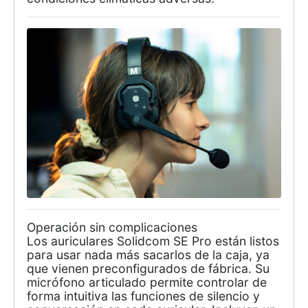
Operación sin complicaciones
Los auriculares Solidcom SE Pro están listos
para usar nada más sacarlos de la caja, ya
que vienen preconfigurados de fábrica. Su
micrófono articulado permite controlar de
forma intuitiva las funciones de silencio y