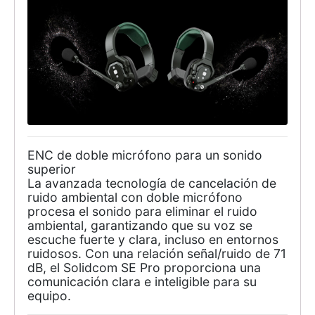
ENC de doble micrófono para un sonido
superior
La avanzada tecnología de cancelación de
ruido ambiental con doble micrófono
procesa el sonido para eliminar el ruido
ambiental, garantizando que su voz se
escuche fuerte y clara, incluso en entornos
ruidosos. Con una relación señal/ruido de 71
dB, el Solidcom SE Pro proporciona una
comunicación clara e inteligible para su
equipo.