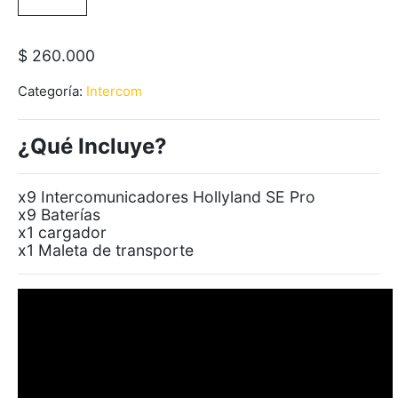
$
260.000
Categoría:
Intercom
¿Qué Incluye?
x9 Intercomunicadores Hollyland SE Pro
x9 Baterías
x1 cargador
x1 Maleta de transporte