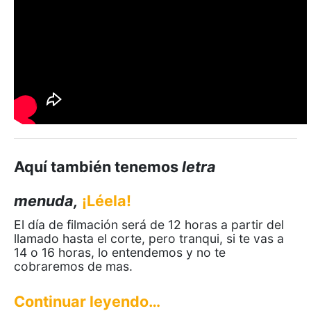
Aquí también tenemos
letra
menuda,
¡Léela!
El día de filmación será de 12 horas a partir del
llamado hasta el corte, pero tranqui, si te vas a
14 o 16 horas, lo entendemos y no te
cobraremos de mas.
Continuar leyendo…