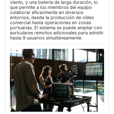
viento, y una batería de larga duración, lo
que permite a los miembros del equipo
colaborar eficazmente en diversos
entornos, desde la producción de vídeo
comercial hasta operaciones en zonas
portuarias. El sistema se puede ampliar con
auriculares remotos adicionales para admitir
hasta 9 usuarios simultáneamente.