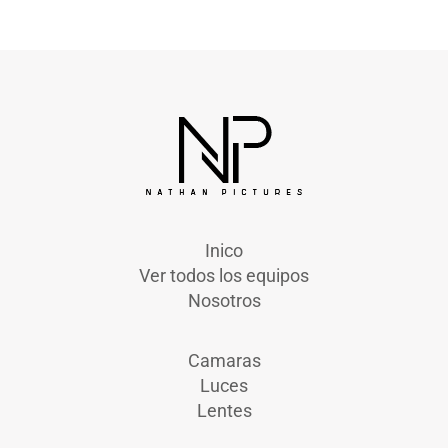
Inico
Ver todos los equipos
Nosotros
Camaras
Luces
Lentes