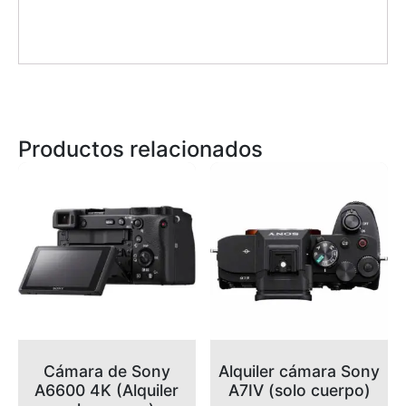
Productos relacionados
Cámara de Sony
Alquiler cámara Sony
A6600 4K (Alquiler
A7IV (solo cuerpo)