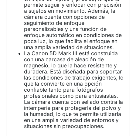
permite seguir y enfocar con precisión
a sujetos en movimiento. Además, la
cámara cuenta con opciones de
seguimiento de enfoque
personalizables y una función de
enfoque automático en condiciones de
poca luz, lo que facilita el enfoque en
una amplia variedad de situaciones.
La Canon 5D Mark III está construida
con una carcasa de aleación de
magnesio, lo que la hace resistente y
duradera. Está diseñada para soportar
las condiciones de trabajo exigentes, lo
que la convierte en una opción
confiable tanto para fotógrafos
profesionales como para entusiastas.
La cámara cuenta con sellado contra la
intemperie para protegerla del polvo y
la humedad, lo que te permite utilizarla
en una amplia variedad de entornos y
situaciones sin preocupaciones.