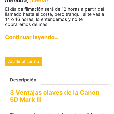
menuda,
¡Léela!
El día de filmación será de 12 horas a partir del
llamado hasta el corte, pero tranqui, si te vas a
14 o 16 horas, lo entendemos y no te
cobraremos de mas.
Continuar leyendo…
Añadir al carrito
Descripción
3 Ventajas
claves de la Canon
5D Mark III