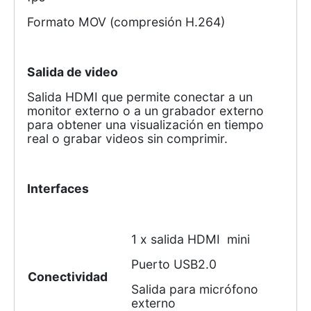
Formato MOV (compresión H.264)
Salida de video
Salida HDMI que permite conectar a un
monitor externo o a un grabador externo
para obtener una visualización en tiempo
real o grabar videos sin comprimir.
Interfaces
1 x salida HDMI mini
Puerto USB2.0
Conectividad
Salida para micrófono
externo