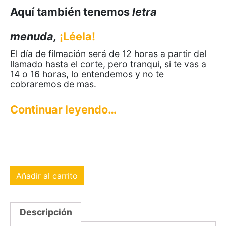
Aquí también tenemos
letra
menuda,
¡Léela!
El día de filmación será de 12 horas a partir del
llamado hasta el corte, pero tranqui, si te vas a
14 o 16 horas, lo entendemos y no te
cobraremos de mas.
Continuar leyendo…
Añadir al carrito
Descripción