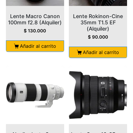
Lente Macro Canon
Lente Rokinon-Cine
100mm f2.8 (Alquiler)
35mm T1.5 EF
(Alquiler)
$
130.000
$
90.000
Añadir al carrito
Añadir al carrito