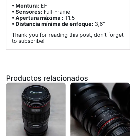
• Montura:
EF
• Sensores:
Full-Frame
• Apertura máxima :
T1.5
• Distancia mínima de enfoque:
3,6”
Thank you for reading this post, don't forget
to subscribe!
Productos relacionados