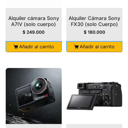
Alquiler cámara Sony
Alquiler Cámara Sony
A7IV (solo cuerpo)
FX30 (solo Cuerpo)
$
249.000
$
180.000
Añadir al carrito
Añadir al carrito