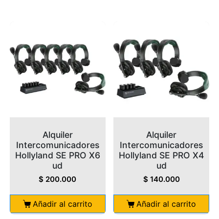
Alquiler
Alquiler
Intercomunicadores
Intercomunicadores
Hollyland SE PRO X6
Hollyland SE PRO X4
ud
ud
$
200.000
$
140.000
Añadir al carrito
Añadir al carrito