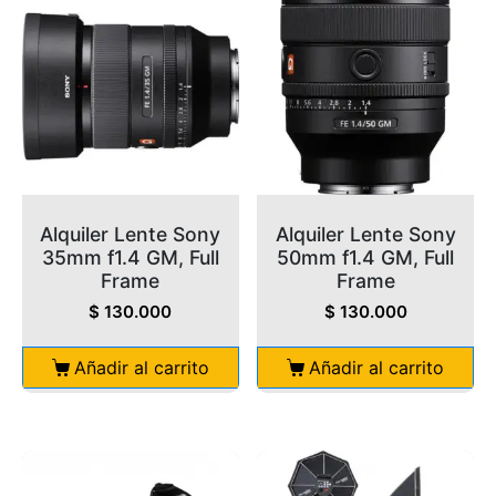
Alquiler Lente Sony
Alquiler Lente Sony
35mm f1.4 GM, Full
50mm f1.4 GM, Full
Frame
Frame
$
130.000
$
130.000
Añadir al carrito
Añadir al carrito