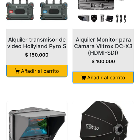
Alquiler transmisor de
Alquiler Monitor para
video Hollyland Pyro S
Cámara Viltrox DC-X3
(HDMI-SDI)
$
150.000
$
100.000
Añadir al carrito
Añadir al carrito