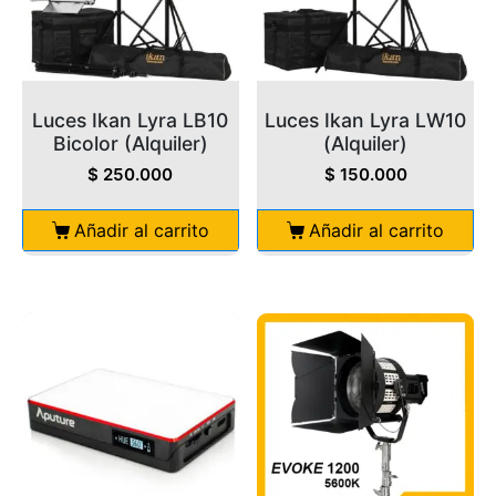
Luces Ikan Lyra LB10
Luces Ikan Lyra LW10
Bicolor (Alquiler)
(Alquiler)
$
250.000
$
150.000
Añadir al carrito
Añadir al carrito