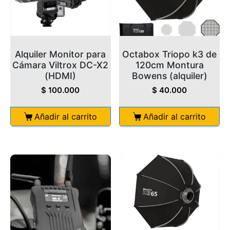
Alquiler Monitor para
Octabox Triopo k3 de
Cámara Viltrox DC-X2
120cm Montura
(HDMI)
Bowens (alquiler)
$
100.000
$
40.000
Añadir al carrito
Añadir al carrito