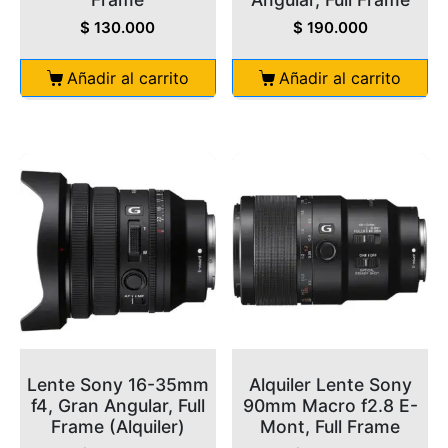
$
130.000
$
190.000
Añadir al carrito
Añadir al carrito
Lente Sony 16-35mm
Alquiler Lente Sony
f4, Gran Angular, Full
90mm Macro f2.8 E-
Frame (Alquiler)
Mont, Full Frame