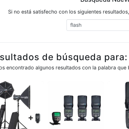
Si no está satisfecho con los siguientes resultado
sultados de búsqueda para: 
s encontrado algunos resultados con la palabra que 